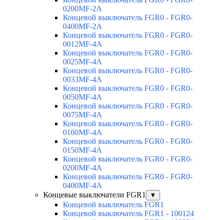
0200MF-2A
Концевой выключатель FGR0 - FGR0-
0400MF-2A
Концевой выключатель FGR0 - FGR0-
0012MF-4A
Концевой выключатель FGR0 - FGR0-
0025MF-4A
Концевой выключатель FGR0 - FGR0-
0033MF-4A
Концевой выключатель FGR0 - FGR0-
0050MF-4A
Концевой выключатель FGR0 - FGR0-
0075MF-4A
Концевой выключатель FGR0 - FGR0-
0100MF-4A
Концевой выключатель FGR0 - FGR0-
0150MF-4A
Концевой выключатель FGR0 - FGR0-
0200MF-4A
Концевой выключатель FGR0 - FGR0-
0400MF-4A
Концевые выключатели FGR1
▼
Концевой выключатель FGR1
Концевой выключатель FGR1 - 100124