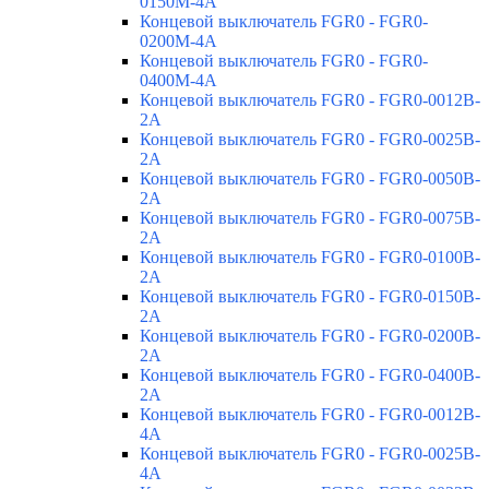
0150M-4A
Концевой выключатель FGR0 - FGR0-
0200M-4A
Концевой выключатель FGR0 - FGR0-
0400M-4A
Концевой выключатель FGR0 - FGR0-0012B-
2A
Концевой выключатель FGR0 - FGR0-0025B-
2A
Концевой выключатель FGR0 - FGR0-0050B-
2A
Концевой выключатель FGR0 - FGR0-0075B-
2A
Концевой выключатель FGR0 - FGR0-0100B-
2A
Концевой выключатель FGR0 - FGR0-0150B-
2A
Концевой выключатель FGR0 - FGR0-0200B-
2A
Концевой выключатель FGR0 - FGR0-0400B-
2A
Концевой выключатель FGR0 - FGR0-0012B-
4A
Концевой выключатель FGR0 - FGR0-0025B-
4A