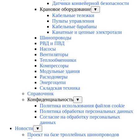
Датчики конвейерной безопасности
Крановое оборудование
▼
Кабельные тележки
Пульты управления
Кабельные барабаны
Канатные и цепные электротали
Шинопроводы
РВД и ПВД
Насосы
Вентиляторы
Теплообменники
Компрессоры
Модульные здания
Расходомеры
Энергоцепи
Складская техника
Справочник
Конфиденциальность
▼
Политика использования файлов cookie
Политика обработки персональных данных
Согласие на обработку персональных
данных
Новости
▼
Проект на базе троллейных шинопроводов