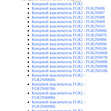
Концевой выключатель FGR2
Концевой выключатель FGR2 - FGR2N006
Концевой выключатель FGR2 - FGR2N007
Концевой выключатель FGR2 - FGR2N008
Концевой выключатель FGR2 - FGR2N009
Концевой выключатель FGR2 - FGR2N010
Концевой выключатель FGR2 - FGR2N0066
Концевой выключатель FGR2 - FGR2N0076
Концевой выключатель FGR2 - FGR2N0086
Концевой выключатель FGR2 - FGR2N0096
Концевой выключатель FGR2 - FGR2N0106
Концевой выключатель FGR2 - FGR2N006B
Концевой выключатель FGR2 - FGR2N007B
Концевой выключатель FGR2 - FGR2N008B
Концевой выключатель FGR2 - FGR2N009B
Концевой выключатель FGR2 - FGR2N010B
Концевой выключатель FGR2 -
FGR2N006B6
Концевой выключатель FGR2 -
FGR2N007B6
Концевой выключатель FGR2 -
FGR2N008B6
Концевой выключатель FGR2 -
FGR2N009B6
Концевой выключатель FGR2 -