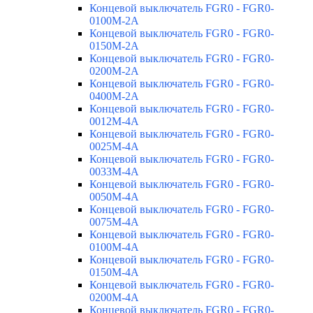
Концевой выключатель FGR0 - FGR0-
0100M-2A
Концевой выключатель FGR0 - FGR0-
0150M-2A
Концевой выключатель FGR0 - FGR0-
0200M-2A
Концевой выключатель FGR0 - FGR0-
0400M-2A
Концевой выключатель FGR0 - FGR0-
0012M-4A
Концевой выключатель FGR0 - FGR0-
0025M-4A
Концевой выключатель FGR0 - FGR0-
0033M-4A
Концевой выключатель FGR0 - FGR0-
0050M-4A
Концевой выключатель FGR0 - FGR0-
0075M-4A
Концевой выключатель FGR0 - FGR0-
0100M-4A
Концевой выключатель FGR0 - FGR0-
0150M-4A
Концевой выключатель FGR0 - FGR0-
0200M-4A
Концевой выключатель FGR0 - FGR0-