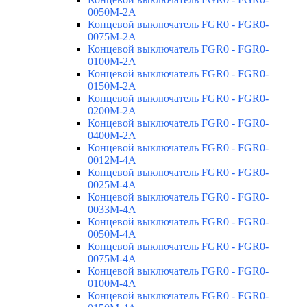
0050M-2A
Концевой выключатель FGR0 - FGR0-
0075M-2A
Концевой выключатель FGR0 - FGR0-
0100M-2A
Концевой выключатель FGR0 - FGR0-
0150M-2A
Концевой выключатель FGR0 - FGR0-
0200M-2A
Концевой выключатель FGR0 - FGR0-
0400M-2A
Концевой выключатель FGR0 - FGR0-
0012M-4A
Концевой выключатель FGR0 - FGR0-
0025M-4A
Концевой выключатель FGR0 - FGR0-
0033M-4A
Концевой выключатель FGR0 - FGR0-
0050M-4A
Концевой выключатель FGR0 - FGR0-
0075M-4A
Концевой выключатель FGR0 - FGR0-
0100M-4A
Концевой выключатель FGR0 - FGR0-