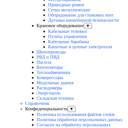
Приводные ремни
Сетки металлические
Оборудование для стыковки лент
Датчики конвейерной безопасности
Крановое оборудование
▼
Кабельные тележки
Пульты управления
Кабельные барабаны
Канатные и цепные электротали
Шинопроводы
РВД и ПВД
Насосы
Вентиляторы
Теплообменники
Компрессоры
Модульные здания
Расходомеры
Энергоцепи
Складская техника
Справочник
Конфиденциальность
▼
Политика использования файлов cookie
Политика обработки персональных данных
Согласие на обработку персональных