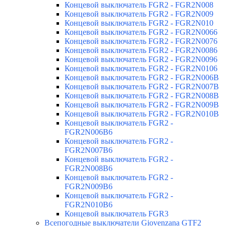
Концевой выключатель FGR2 - FGR2N008
Концевой выключатель FGR2 - FGR2N009
Концевой выключатель FGR2 - FGR2N010
Концевой выключатель FGR2 - FGR2N0066
Концевой выключатель FGR2 - FGR2N0076
Концевой выключатель FGR2 - FGR2N0086
Концевой выключатель FGR2 - FGR2N0096
Концевой выключатель FGR2 - FGR2N0106
Концевой выключатель FGR2 - FGR2N006B
Концевой выключатель FGR2 - FGR2N007B
Концевой выключатель FGR2 - FGR2N008B
Концевой выключатель FGR2 - FGR2N009B
Концевой выключатель FGR2 - FGR2N010B
Концевой выключатель FGR2 -
FGR2N006B6
Концевой выключатель FGR2 -
FGR2N007B6
Концевой выключатель FGR2 -
FGR2N008B6
Концевой выключатель FGR2 -
FGR2N009B6
Концевой выключатель FGR2 -
FGR2N010B6
Концевой выключатель FGR3
Всепогодные выключатели Giovenzana GTF2