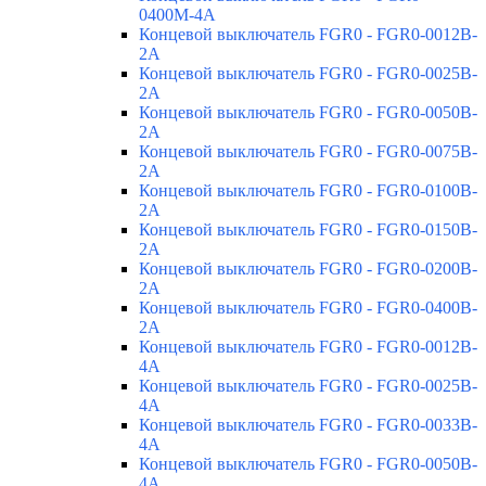
0400M-4A
Концевой выключатель FGR0 - FGR0-0012B-
2A
Концевой выключатель FGR0 - FGR0-0025B-
2A
Концевой выключатель FGR0 - FGR0-0050B-
2A
Концевой выключатель FGR0 - FGR0-0075B-
2A
Концевой выключатель FGR0 - FGR0-0100B-
2A
Концевой выключатель FGR0 - FGR0-0150B-
2A
Концевой выключатель FGR0 - FGR0-0200B-
2A
Концевой выключатель FGR0 - FGR0-0400B-
2A
Концевой выключатель FGR0 - FGR0-0012B-
4A
Концевой выключатель FGR0 - FGR0-0025B-
4A
Концевой выключатель FGR0 - FGR0-0033B-
4A
Концевой выключатель FGR0 - FGR0-0050B-
4A