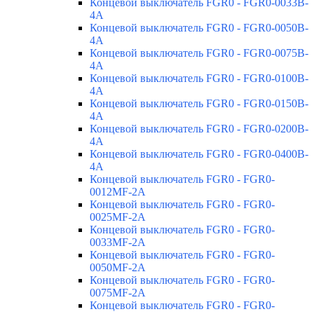
Концевой выключатель FGR0 - FGR0-0033B-
4A
Концевой выключатель FGR0 - FGR0-0050B-
4A
Концевой выключатель FGR0 - FGR0-0075B-
4A
Концевой выключатель FGR0 - FGR0-0100B-
4A
Концевой выключатель FGR0 - FGR0-0150B-
4A
Концевой выключатель FGR0 - FGR0-0200B-
4A
Концевой выключатель FGR0 - FGR0-0400B-
4A
Концевой выключатель FGR0 - FGR0-
0012MF-2A
Концевой выключатель FGR0 - FGR0-
0025MF-2A
Концевой выключатель FGR0 - FGR0-
0033MF-2A
Концевой выключатель FGR0 - FGR0-
0050MF-2A
Концевой выключатель FGR0 - FGR0-
0075MF-2A
Концевой выключатель FGR0 - FGR0-