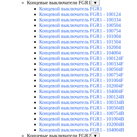
Концевые выключатели FGR1
▼
Концевой выключатель FGR1
Концевой выключатель FGR1 - 100124
Концевой выключатель FGR1 - 100334
Концевой выключатель FGR1 - 100504
Концевой выключатель FGR1 - 100754
Концевой выключатель FGR1 - 101004
Концевой выключатель FGR1 - 101504
Концевой выключатель FGR1 - 102004
Концевой выключатель FGR1 - 104004
Концевой выключатель FGR1 - 100124F
Концевой выключатель FGR1 - 100334F
Концевой выключатель FGR1 - 100504F
Концевой выключатель FGR1 - 100754F
Концевой выключатель FGR1 - 101004F
Концевой выключатель FGR1 - 102004F
Концевой выключатель FGR1 - 104004F
Концевой выключатель FGR1 - 100124B
Концевой выключатель FGR1 - 100334B
Концевой выключатель FGR1 - 100504B
Концевой выключатель FGR1 - 100754B
Концевой выключатель FGR1 - 101004B
Концевой выключатель FGR1 - 102004B
Концевой выключатель FGR1 - 104004B
Концевые выключатели FGR2
▼