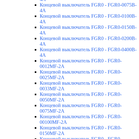
Концевой выключатель FGR0 - FGR0-0075B-
4A
Концевой выключатель FGR0 - FGR0-0100B-
4A
Концевой выключатель FGR0 - FGR0-0150B-
4A
Концевой выключатель FGR0 - FGR0-0200B-
4A
Концевой выключатель FGR0 - FGR0-0400B-
4A
Концевой выключатель FGR0 - FGR0-
0012MF-2A
Концевой выключатель FGR0 - FGR0-
0025MF-2A
Концевой выключатель FGR0 - FGR0-
0033MF-2A
Концевой выключатель FGR0 - FGR0-
0050MF-2A
Концевой выключатель FGR0 - FGR0-
0075MF-2A
Концевой выключатель FGR0 - FGR0-
00100MF-2A
Концевой выключатель FGR0 - FGR0-
0150MF-2A
Концевой выключатель FGR0 - FGR0-