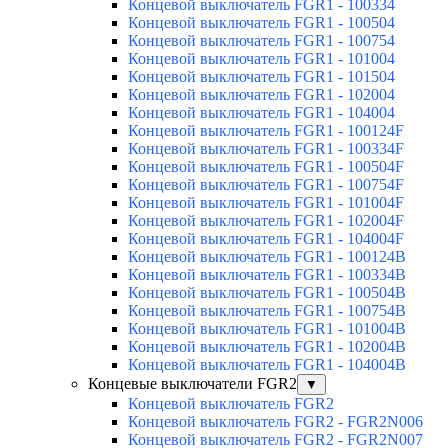
Концевой выключатель FGR1 - 100334
Концевой выключатель FGR1 - 100504
Концевой выключатель FGR1 - 100754
Концевой выключатель FGR1 - 101004
Концевой выключатель FGR1 - 101504
Концевой выключатель FGR1 - 102004
Концевой выключатель FGR1 - 104004
Концевой выключатель FGR1 - 100124F
Концевой выключатель FGR1 - 100334F
Концевой выключатель FGR1 - 100504F
Концевой выключатель FGR1 - 100754F
Концевой выключатель FGR1 - 101004F
Концевой выключатель FGR1 - 102004F
Концевой выключатель FGR1 - 104004F
Концевой выключатель FGR1 - 100124B
Концевой выключатель FGR1 - 100334B
Концевой выключатель FGR1 - 100504B
Концевой выключатель FGR1 - 100754B
Концевой выключатель FGR1 - 101004B
Концевой выключатель FGR1 - 102004B
Концевой выключатель FGR1 - 104004B
Концевые выключатели FGR2
▼
Концевой выключатель FGR2
Концевой выключатель FGR2 - FGR2N006
Концевой выключатель FGR2 - FGR2N007