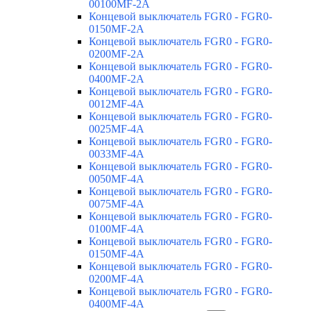
00100MF-2A
Концевой выключатель FGR0 - FGR0-
0150MF-2A
Концевой выключатель FGR0 - FGR0-
0200MF-2A
Концевой выключатель FGR0 - FGR0-
0400MF-2A
Концевой выключатель FGR0 - FGR0-
0012MF-4A
Концевой выключатель FGR0 - FGR0-
0025MF-4A
Концевой выключатель FGR0 - FGR0-
0033MF-4A
Концевой выключатель FGR0 - FGR0-
0050MF-4A
Концевой выключатель FGR0 - FGR0-
0075MF-4A
Концевой выключатель FGR0 - FGR0-
0100MF-4A
Концевой выключатель FGR0 - FGR0-
0150MF-4A
Концевой выключатель FGR0 - FGR0-
0200MF-4A
Концевой выключатель FGR0 - FGR0-
0400MF-4A