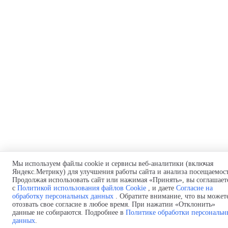
Мы используем файлы cookie и сервисы веб-аналитики (включая
Яндекс.Метрику) для улучшения работы сайта и анализа посещаемос
Продолжая использовать сайт или нажимая «Принять», вы соглашает
с
Политикой использования файлов Cookie
, и даете
Согласие на
обработку персональных данных
. Обратите внимание, что вы может
отозвать свое согласие в любое время. При нажатии «Отклонить»
данные не собираются. Подробнее в
Политике обработки персональн
данных
.