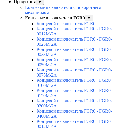
Продукция
▼
Концевые выключатели с поворотным
механизмом
Концевые выключатели FGR0
▼
Концевой выключатель FGR0
Концевой выключатель FGR0 - FGR0-
0012M-2A
Концевой выключатель FGR0 - FGR0-
0025M-2A
Концевой выключатель FGR0 - FGR0-
0033M-2A
Концевой выключатель FGR0 - FGR0-
0050M-2A
Концевой выключатель FGR0 - FGR0-
0075M-2A
Концевой выключатель FGR0 - FGR0-
0100M-2A
Концевой выключатель FGR0 - FGR0-
0150M-2A
Концевой выключатель FGR0 - FGR0-
0200M-2A
Концевой выключатель FGR0 - FGR0-
0400M-2A
Концевой выключатель FGR0 - FGR0-
0012M-4A