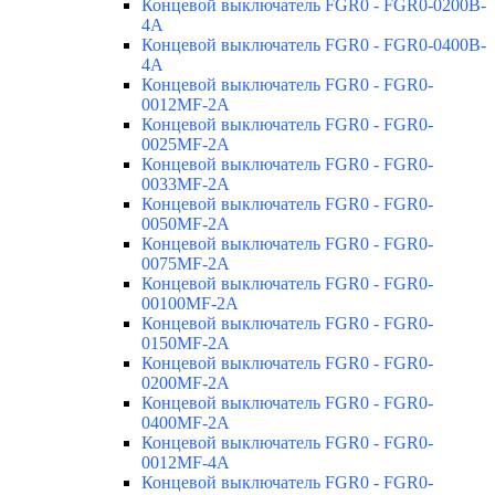
Концевой выключатель FGR0 - FGR0-0200B-
4A
Концевой выключатель FGR0 - FGR0-0400B-
4A
Концевой выключатель FGR0 - FGR0-
0012MF-2A
Концевой выключатель FGR0 - FGR0-
0025MF-2A
Концевой выключатель FGR0 - FGR0-
0033MF-2A
Концевой выключатель FGR0 - FGR0-
0050MF-2A
Концевой выключатель FGR0 - FGR0-
0075MF-2A
Концевой выключатель FGR0 - FGR0-
00100MF-2A
Концевой выключатель FGR0 - FGR0-
0150MF-2A
Концевой выключатель FGR0 - FGR0-
0200MF-2A
Концевой выключатель FGR0 - FGR0-
0400MF-2A
Концевой выключатель FGR0 - FGR0-
0012MF-4A
Концевой выключатель FGR0 - FGR0-