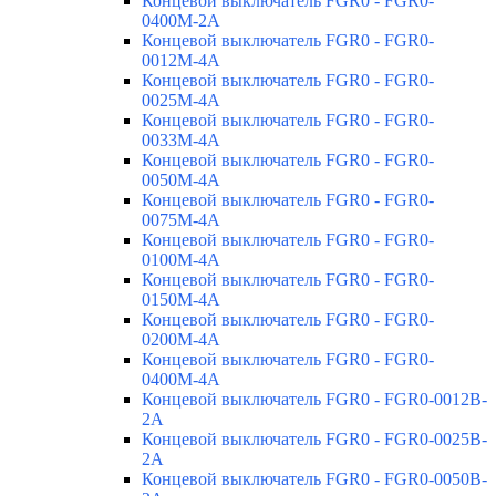
Концевой выключатель FGR0 - FGR0-
0400M-2A
Концевой выключатель FGR0 - FGR0-
0012M-4A
Концевой выключатель FGR0 - FGR0-
0025M-4A
Концевой выключатель FGR0 - FGR0-
0033M-4A
Концевой выключатель FGR0 - FGR0-
0050M-4A
Концевой выключатель FGR0 - FGR0-
0075M-4A
Концевой выключатель FGR0 - FGR0-
0100M-4A
Концевой выключатель FGR0 - FGR0-
0150M-4A
Концевой выключатель FGR0 - FGR0-
0200M-4A
Концевой выключатель FGR0 - FGR0-
0400M-4A
Концевой выключатель FGR0 - FGR0-0012B-
2A
Концевой выключатель FGR0 - FGR0-0025B-
2A
Концевой выключатель FGR0 - FGR0-0050B-