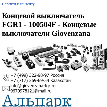
Перейти к контенту
Концевой выключатель
FGR1 - 100504F - Концевые
выключатели Giovenzana