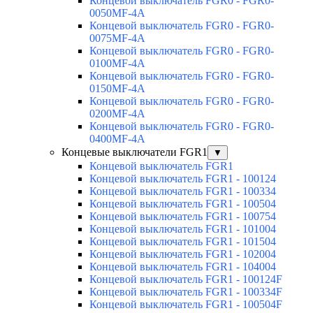
Концевой выключатель FGR0 - FGR0-
0050MF-4A
Концевой выключатель FGR0 - FGR0-
0075MF-4A
Концевой выключатель FGR0 - FGR0-
0100MF-4A
Концевой выключатель FGR0 - FGR0-
0150MF-4A
Концевой выключатель FGR0 - FGR0-
0200MF-4A
Концевой выключатель FGR0 - FGR0-
0400MF-4A
Концевые выключатели FGR1
▼
Концевой выключатель FGR1
Концевой выключатель FGR1 - 100124
Концевой выключатель FGR1 - 100334
Концевой выключатель FGR1 - 100504
Концевой выключатель FGR1 - 100754
Концевой выключатель FGR1 - 101004
Концевой выключатель FGR1 - 101504
Концевой выключатель FGR1 - 102004
Концевой выключатель FGR1 - 104004
Концевой выключатель FGR1 - 100124F
Концевой выключатель FGR1 - 100334F
Концевой выключатель FGR1 - 100504F