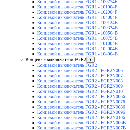
Концевой выключатель FGR1 - 100754F
Концевой выключатель FGR1 - 101004F
Концевой выключатель FGR1 - 102004F
Концевой выключатель FGR1 - 104004F
Концевой выключатель FGR1 - 100124B
Концевой выключатель FGR1 - 100334B
Концевой выключатель FGR1 - 100504B
Концевой выключатель FGR1 - 100754B
Концевой выключатель FGR1 - 101004B
Концевой выключатель FGR1 - 102004B
Концевой выключатель FGR1 - 104004B
Концевые выключатели FGR2
▼
Концевой выключатель FGR2
Концевой выключатель FGR2 - FGR2N006
Концевой выключатель FGR2 - FGR2N007
Концевой выключатель FGR2 - FGR2N008
Концевой выключатель FGR2 - FGR2N009
Концевой выключатель FGR2 - FGR2N010
Концевой выключатель FGR2 - FGR2N0066
Концевой выключатель FGR2 - FGR2N0076
Концевой выключатель FGR2 - FGR2N0086
Концевой выключатель FGR2 - FGR2N0096
Концевой выключатель FGR2 - FGR2N0106
Концевой выключатель FGR2 - FGR2N006B
Концевой выключатель FGR2 - FGR2N007B