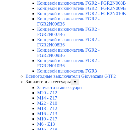
Концевой выключатель FGR2 - FGR2N008B
Концевой выключатель FGR2 - FGR2N009B
Концевой выключатель FGR2 - FGR2N010B
Концевой выключатель FGR2 -
FGR2N006B6
Концевой выключатель FGR2 -
FGR2N007B6
Концевой выключатель FGR2 -
FGR2N008B6
Концевой выключатель FGR2 -
FGR2N009B6
Концевой выключатель FGR2 -
FGR2N010B6
Концевой выключатель FGR3
Всепогодные выключатели Giovenzana GTF2
Запчасти и аксессуары
▼
Запчасти и аксессуары
M20 - Z12
M14 - Z17
M22 - Z10
M18 - Z12
M16 - Z13
M10 - Z17
M6 - Z13
M16 - Z19