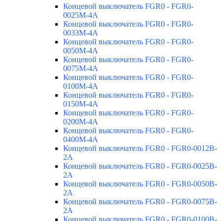
Концевой выключатель FGR0 - FGR0-
0025M-4A
Концевой выключатель FGR0 - FGR0-
0033M-4A
Концевой выключатель FGR0 - FGR0-
0050M-4A
Концевой выключатель FGR0 - FGR0-
0075M-4A
Концевой выключатель FGR0 - FGR0-
0100M-4A
Концевой выключатель FGR0 - FGR0-
0150M-4A
Концевой выключатель FGR0 - FGR0-
0200M-4A
Концевой выключатель FGR0 - FGR0-
0400M-4A
Концевой выключатель FGR0 - FGR0-0012B-
2A
Концевой выключатель FGR0 - FGR0-0025B-
2A
Концевой выключатель FGR0 - FGR0-0050B-
2A
Концевой выключатель FGR0 - FGR0-0075B-
2A
Концевой выключатель FGR0 - FGR0-0100B-