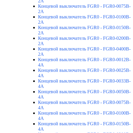
2A
Концевой выключатель FGR0 - FGR0-0075B-
2A
Концевой выключатель FGR0 - FGR0-0100B-
2A
Концевой выключатель FGR0 - FGR0-0150B-
2A
Концевой выключатель FGR0 - FGR0-0200B-
2A
Концевой выключатель FGR0 - FGR0-0400B-
2A
Концевой выключатель FGR0 - FGR0-0012B-
4A
Концевой выключатель FGR0 - FGR0-0025B-
4A
Концевой выключатель FGR0 - FGR0-0033B-
4A
Концевой выключатель FGR0 - FGR0-0050B-
4A
Концевой выключатель FGR0 - FGR0-0075B-
4A
Концевой выключатель FGR0 - FGR0-0100B-
4A
Концевой выключатель FGR0 - FGR0-0150B-
4A