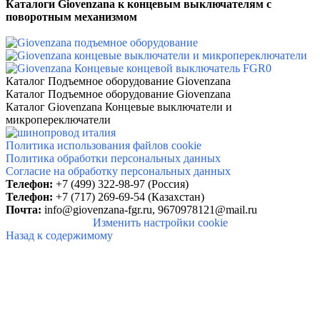
Каталоги Giovenzana к концевым выключателям с
поворотным механизмом
Каталог Подъемное оборудование Giovenzana
Каталог Подъемное оборудование Giovenzana
Каталог Giovenzana Концевые выключатели и
микропереключатели
Политика использования файлов cookie
Политика обработки персональных данных
Согласие на обработку персональных данных
Телефон:
+7 (499) 322-98-97 (Россия)
Телефон:
+7 (717) 269-69-54 (Казахстан)
Почта:
info@giovenzana-fgr.ru,
9670978121@mail.ru
Изменить настройки cookie
Назад к содержимому