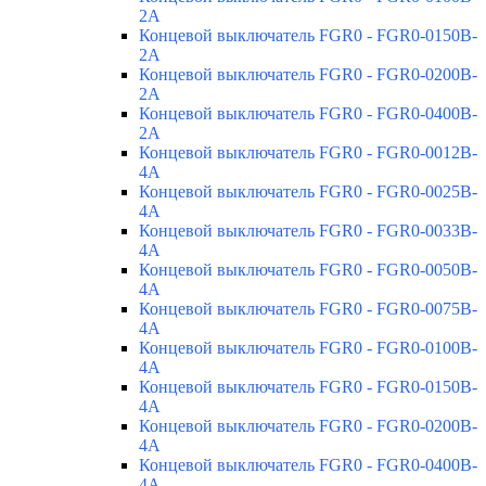
2A
Концевой выключатель FGR0 - FGR0-0150B-
2A
Концевой выключатель FGR0 - FGR0-0200B-
2A
Концевой выключатель FGR0 - FGR0-0400B-
2A
Концевой выключатель FGR0 - FGR0-0012B-
4A
Концевой выключатель FGR0 - FGR0-0025B-
4A
Концевой выключатель FGR0 - FGR0-0033B-
4A
Концевой выключатель FGR0 - FGR0-0050B-
4A
Концевой выключатель FGR0 - FGR0-0075B-
4A
Концевой выключатель FGR0 - FGR0-0100B-
4A
Концевой выключатель FGR0 - FGR0-0150B-
4A
Концевой выключатель FGR0 - FGR0-0200B-
4A
Концевой выключатель FGR0 - FGR0-0400B-
4A