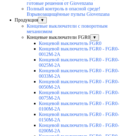
готовые решения от Giovenzana
Полный контроль в опасной среде!
Взрывозащищённые пульты Giovenzana
Продукция
▼
Концевые выключатели с поворотным
механизмом
Концевые выключатели FGR0
▼
Концевой выключатель FGR0
Концевой выключатель FGR0 - FGR0-
0012M-2A
Концевой выключатель FGR0 - FGR0-
0025M-2A
Концевой выключатель FGR0 - FGR0-
0033M-2A
Концевой выключатель FGR0 - FGR0-
0050M-2A
Концевой выключатель FGR0 - FGR0-
0075M-2A
Концевой выключатель FGR0 - FGR0-
0100M-2A
Концевой выключатель FGR0 - FGR0-
0150M-2A
Концевой выключатель FGR0 - FGR0-
0200M-2A