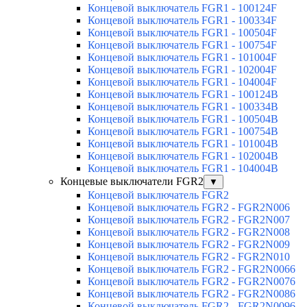
Концевой выключатель FGR1 - 100124F
Концевой выключатель FGR1 - 100334F
Концевой выключатель FGR1 - 100504F
Концевой выключатель FGR1 - 100754F
Концевой выключатель FGR1 - 101004F
Концевой выключатель FGR1 - 102004F
Концевой выключатель FGR1 - 104004F
Концевой выключатель FGR1 - 100124B
Концевой выключатель FGR1 - 100334B
Концевой выключатель FGR1 - 100504B
Концевой выключатель FGR1 - 100754B
Концевой выключатель FGR1 - 101004B
Концевой выключатель FGR1 - 102004B
Концевой выключатель FGR1 - 104004B
Концевые выключатели FGR2
▼
Концевой выключатель FGR2
Концевой выключатель FGR2 - FGR2N006
Концевой выключатель FGR2 - FGR2N007
Концевой выключатель FGR2 - FGR2N008
Концевой выключатель FGR2 - FGR2N009
Концевой выключатель FGR2 - FGR2N010
Концевой выключатель FGR2 - FGR2N0066
Концевой выключатель FGR2 - FGR2N0076
Концевой выключатель FGR2 - FGR2N0086
Концевой выключатель FGR2 - FGR2N0096