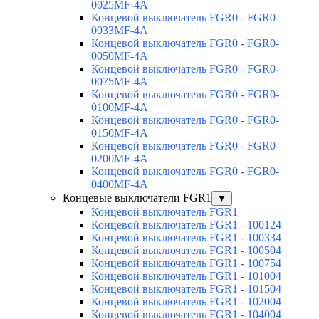
0025MF-4A
Концевой выключатель FGR0 - FGR0-
0033MF-4A
Концевой выключатель FGR0 - FGR0-
0050MF-4A
Концевой выключатель FGR0 - FGR0-
0075MF-4A
Концевой выключатель FGR0 - FGR0-
0100MF-4A
Концевой выключатель FGR0 - FGR0-
0150MF-4A
Концевой выключатель FGR0 - FGR0-
0200MF-4A
Концевой выключатель FGR0 - FGR0-
0400MF-4A
Концевые выключатели FGR1
▼
Концевой выключатель FGR1
Концевой выключатель FGR1 - 100124
Концевой выключатель FGR1 - 100334
Концевой выключатель FGR1 - 100504
Концевой выключатель FGR1 - 100754
Концевой выключатель FGR1 - 101004
Концевой выключатель FGR1 - 101504
Концевой выключатель FGR1 - 102004
Концевой выключатель FGR1 - 104004