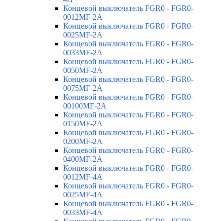
Концевой выключатель FGR0 - FGR0-
0012MF-2A
Концевой выключатель FGR0 - FGR0-
0025MF-2A
Концевой выключатель FGR0 - FGR0-
0033MF-2A
Концевой выключатель FGR0 - FGR0-
0050MF-2A
Концевой выключатель FGR0 - FGR0-
0075MF-2A
Концевой выключатель FGR0 - FGR0-
00100MF-2A
Концевой выключатель FGR0 - FGR0-
0150MF-2A
Концевой выключатель FGR0 - FGR0-
0200MF-2A
Концевой выключатель FGR0 - FGR0-
0400MF-2A
Концевой выключатель FGR0 - FGR0-
0012MF-4A
Концевой выключатель FGR0 - FGR0-
0025MF-4A
Концевой выключатель FGR0 - FGR0-
0033MF-4A