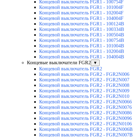
Концевой выключатель FGR1 - 100754F
Концевой выключатель FGR1 - 101004F
Концевой выключатель FGR1 - 102004F
Концевой выключатель FGR1 - 104004F
Концевой выключатель FGR1 - 100124B
Концевой выключатель FGR1 - 100334B
Концевой выключатель FGR1 - 100504B
Концевой выключатель FGR1 - 100754B
Концевой выключатель FGR1 - 101004B
Концевой выключатель FGR1 - 102004B
Концевой выключатель FGR1 - 104004B
Концевые выключатели FGR2
▼
Концевой выключатель FGR2
Концевой выключатель FGR2 - FGR2N006
Концевой выключатель FGR2 - FGR2N007
Концевой выключатель FGR2 - FGR2N008
Концевой выключатель FGR2 - FGR2N009
Концевой выключатель FGR2 - FGR2N010
Концевой выключатель FGR2 - FGR2N0066
Концевой выключатель FGR2 - FGR2N0076
Концевой выключатель FGR2 - FGR2N0086
Концевой выключатель FGR2 - FGR2N0096
Концевой выключатель FGR2 - FGR2N0106
Концевой выключатель FGR2 - FGR2N006B
Концевой выключатель FGR2 - FGR2N007B