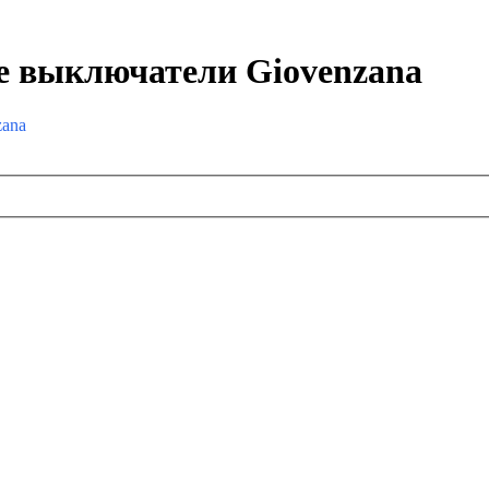
е выключатели Giovenzana