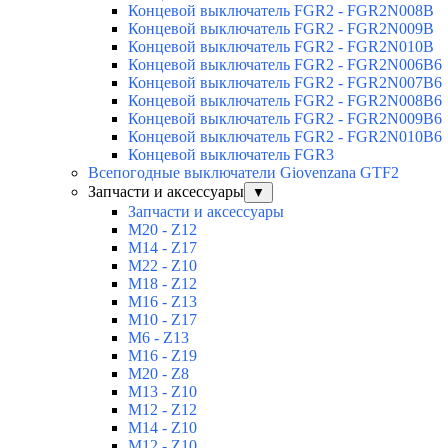
Концевой выключатель FGR2 - FGR2N008B
Концевой выключатель FGR2 - FGR2N009B
Концевой выключатель FGR2 - FGR2N010B
Концевой выключатель FGR2 - FGR2N006B6
Концевой выключатель FGR2 - FGR2N007B6
Концевой выключатель FGR2 - FGR2N008B6
Концевой выключатель FGR2 - FGR2N009B6
Концевой выключатель FGR2 - FGR2N010B6
Концевой выключатель FGR3
Всепогодные выключатели Giovenzana GTF2
Запчасти и аксессуары
▼
Запчасти и аксессуары
M20 - Z12
M14 - Z17
M22 - Z10
M18 - Z12
M16 - Z13
M10 - Z17
M6 - Z13
M16 - Z19
M20 - Z8
M13 - Z10
M12 - Z12
M14 - Z10
M12 - Z10