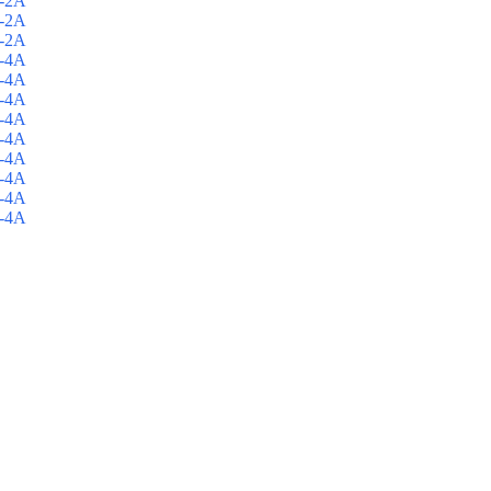
-2A
-2A
-2A
-4A
-4A
-4A
-4A
-4A
-4A
-4A
-4A
-4A