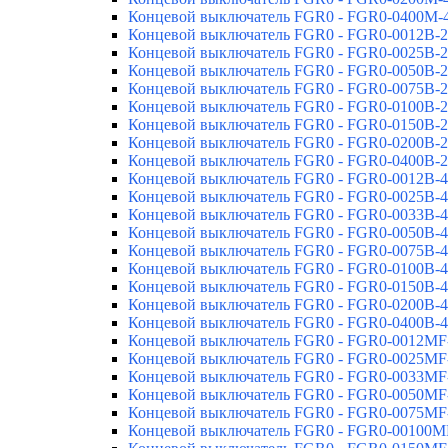
Концевой выключатель FGR0 - FGR0-0400M-
Концевой выключатель FGR0 - FGR0-0012B-
Концевой выключатель FGR0 - FGR0-0025B-
Концевой выключатель FGR0 - FGR0-0050B-
Концевой выключатель FGR0 - FGR0-0075B-
Концевой выключатель FGR0 - FGR0-0100B-
Концевой выключатель FGR0 - FGR0-0150B-
Концевой выключатель FGR0 - FGR0-0200B-
Концевой выключатель FGR0 - FGR0-0400B-
Концевой выключатель FGR0 - FGR0-0012B-
Концевой выключатель FGR0 - FGR0-0025B-
Концевой выключатель FGR0 - FGR0-0033B-
Концевой выключатель FGR0 - FGR0-0050B-
Концевой выключатель FGR0 - FGR0-0075B-
Концевой выключатель FGR0 - FGR0-0100B-
Концевой выключатель FGR0 - FGR0-0150B-
Концевой выключатель FGR0 - FGR0-0200B-
Концевой выключатель FGR0 - FGR0-0400B-
Концевой выключатель FGR0 - FGR0-0012MF
Концевой выключатель FGR0 - FGR0-0025MF
Концевой выключатель FGR0 - FGR0-0033MF
Концевой выключатель FGR0 - FGR0-0050MF
Концевой выключатель FGR0 - FGR0-0075MF
Концевой выключатель FGR0 - FGR0-00100M