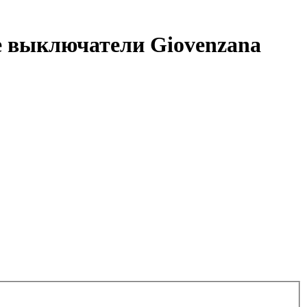
 выключатели Giovenzana