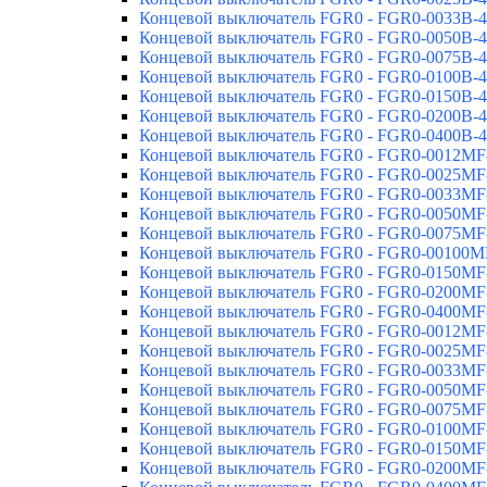
Концевой выключатель FGR0 - FGR0-0033B-
Концевой выключатель FGR0 - FGR0-0050B-
Концевой выключатель FGR0 - FGR0-0075B-
Концевой выключатель FGR0 - FGR0-0100B-
Концевой выключатель FGR0 - FGR0-0150B-
Концевой выключатель FGR0 - FGR0-0200B-
Концевой выключатель FGR0 - FGR0-0400B-
Концевой выключатель FGR0 - FGR0-0012MF
Концевой выключатель FGR0 - FGR0-0025MF
Концевой выключатель FGR0 - FGR0-0033MF
Концевой выключатель FGR0 - FGR0-0050MF
Концевой выключатель FGR0 - FGR0-0075MF
Концевой выключатель FGR0 - FGR0-00100M
Концевой выключатель FGR0 - FGR0-0150MF
Концевой выключатель FGR0 - FGR0-0200MF
Концевой выключатель FGR0 - FGR0-0400MF
Концевой выключатель FGR0 - FGR0-0012MF
Концевой выключатель FGR0 - FGR0-0025MF
Концевой выключатель FGR0 - FGR0-0033MF
Концевой выключатель FGR0 - FGR0-0050MF
Концевой выключатель FGR0 - FGR0-0075MF
Концевой выключатель FGR0 - FGR0-0100MF
Концевой выключатель FGR0 - FGR0-0150MF
Концевой выключатель FGR0 - FGR0-0200MF