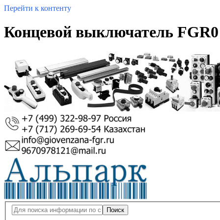
Перейти к контенту
Концевой выключатель FGR0 
Поиск