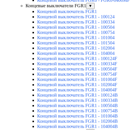
Концевой выключатель FGR0 - FGR0-0400MF
Концевые выключатели FGR1
▼
Концевой выключатель FGR1
Концевой выключатель FGR1 - 100124
Концевой выключатель FGR1 - 100334
Концевой выключатель FGR1 - 100504
Концевой выключатель FGR1 - 100754
Концевой выключатель FGR1 - 101004
Концевой выключатель FGR1 - 101504
Концевой выключатель FGR1 - 102004
Концевой выключатель FGR1 - 104004
Концевой выключатель FGR1 - 100124F
Концевой выключатель FGR1 - 100334F
Концевой выключатель FGR1 - 100504F
Концевой выключатель FGR1 - 100754F
Концевой выключатель FGR1 - 101004F
Концевой выключатель FGR1 - 102004F
Концевой выключатель FGR1 - 104004F
Концевой выключатель FGR1 - 100124B
Концевой выключатель FGR1 - 100334B
Концевой выключатель FGR1 - 100504B
Концевой выключатель FGR1 - 100754B
Концевой выключатель FGR1 - 101004B
Концевой выключатель FGR1 - 102004B
Концевой выключатель FGR1 - 104004B