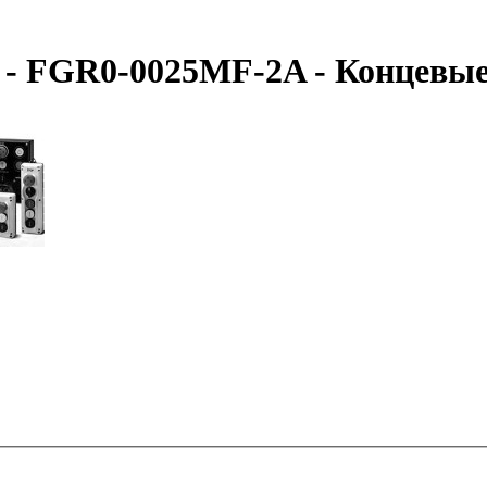
- FGR0-0025MF-2A - Концевые