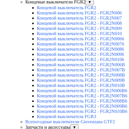
Концевые выключатели FGR2
▼
Концевой выключатель FGR2
Концевой выключатель FGR2 - FGR2N006
Концевой выключатель FGR2 - FGR2N007
Концевой выключатель FGR2 - FGR2N008
Концевой выключатель FGR2 - FGR2N009
Концевой выключатель FGR2 - FGR2N010
Концевой выключатель FGR2 - FGR2N0066
Концевой выключатель FGR2 - FGR2N0076
Концевой выключатель FGR2 - FGR2N0086
Концевой выключатель FGR2 - FGR2N0096
Концевой выключатель FGR2 - FGR2N0106
Концевой выключатель FGR2 - FGR2N006B
Концевой выключатель FGR2 - FGR2N007B
Концевой выключатель FGR2 - FGR2N008B
Концевой выключатель FGR2 - FGR2N009B
Концевой выключатель FGR2 - FGR2N010B
Концевой выключатель FGR2 - FGR2N006B6
Концевой выключатель FGR2 - FGR2N007B6
Концевой выключатель FGR2 - FGR2N008B6
Концевой выключатель FGR2 - FGR2N009B6
Концевой выключатель FGR2 - FGR2N010B6
Концевой выключатель FGR3
Всепогодные выключатели Giovenzana GTF2
Запчасти и аксессуары
▼