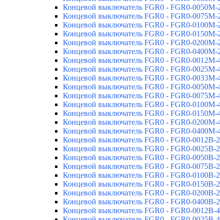
Концевой выключатель FGR0 - FGR0-0050M-
Концевой выключатель FGR0 - FGR0-0075M-
Концевой выключатель FGR0 - FGR0-0100M-
Концевой выключатель FGR0 - FGR0-0150M-
Концевой выключатель FGR0 - FGR0-0200M-
Концевой выключатель FGR0 - FGR0-0400M-
Концевой выключатель FGR0 - FGR0-0012M-
Концевой выключатель FGR0 - FGR0-0025M-
Концевой выключатель FGR0 - FGR0-0033M-
Концевой выключатель FGR0 - FGR0-0050M-
Концевой выключатель FGR0 - FGR0-0075M-
Концевой выключатель FGR0 - FGR0-0100M-
Концевой выключатель FGR0 - FGR0-0150M-
Концевой выключатель FGR0 - FGR0-0200M-
Концевой выключатель FGR0 - FGR0-0400M-
Концевой выключатель FGR0 - FGR0-0012B-
Концевой выключатель FGR0 - FGR0-0025B-
Концевой выключатель FGR0 - FGR0-0050B-
Концевой выключатель FGR0 - FGR0-0075B-
Концевой выключатель FGR0 - FGR0-0100B-
Концевой выключатель FGR0 - FGR0-0150B-
Концевой выключатель FGR0 - FGR0-0200B-
Концевой выключатель FGR0 - FGR0-0400B-
Концевой выключатель FGR0 - FGR0-0012B-
Концевой выключатель FGR0 - FGR0-0025B-