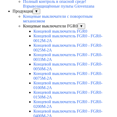
Полный контроль в опасной среде!
Взрывозащищённые пульты Giovenzana
Продукция
▼
Концевые выключатели с поворотным
механизмом
Концевые выключатели FGR0
▼
Концевой выключатель FGR0
Концевой выключатель FGR0 - FGR0-
0012M-2A
Концевой выключатель FGR0 - FGR0-
0025M-2A
Концевой выключатель FGR0 - FGR0-
0033M-2A
Концевой выключатель FGR0 - FGR0-
0050M-2A
Концевой выключатель FGR0 - FGR0-
0075M-2A
Концевой выключатель FGR0 - FGR0-
0100M-2A
Концевой выключатель FGR0 - FGR0-
0150M-2A
Концевой выключатель FGR0 - FGR0-
0200M-2A
Концевой выключатель FGR0 - FGR0-
0400M-2A