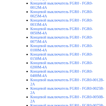
Концевой выключатель FGR0 - FGR0-
0012M-4A
Концевой выключатель FGR0 - FGR0-
0025M-4A
Концевой выключатель FGR0 - FGR0-
0033M-4A
Концевой выключатель FGR0 - FGR0-
0050M-4A
Концевой выключатель FGR0 - FGR0-
0075M-4A
Концевой выключатель FGR0 - FGR0-
0100M-4A
Концевой выключатель FGR0 - FGR0-
0150M-4A
Концевой выключатель FGR0 - FGR0-
0200M-4A
Концевой выключатель FGR0 - FGR0-
0400M-4A
Концевой выключатель FGR0 - FGR0-0012B-
2A
Концевой выключатель FGR0 - FGR0-0025B-
2A
Концевой выключатель FGR0 - FGR0-0050B-
2A
Концевой выключатель FGR0 - FGR0-0075B-