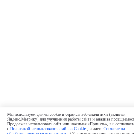
Мы используем файлы cookie и сервисы веб-аналитики (включая
Яндекс.Метрику) для улучшения работы сайта и анализа посещаемос
Продолжая использовать сайт или нажимая «Принять», вы соглашает
с
Политикой использования файлов Cookie
, и даете
Согласие на
обработку персональных данных
. Обратите внимание, что вы может