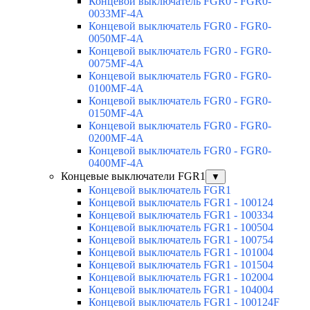
Концевой выключатель FGR0 - FGR0-
0033MF-4A
Концевой выключатель FGR0 - FGR0-
0050MF-4A
Концевой выключатель FGR0 - FGR0-
0075MF-4A
Концевой выключатель FGR0 - FGR0-
0100MF-4A
Концевой выключатель FGR0 - FGR0-
0150MF-4A
Концевой выключатель FGR0 - FGR0-
0200MF-4A
Концевой выключатель FGR0 - FGR0-
0400MF-4A
Концевые выключатели FGR1
▼
Концевой выключатель FGR1
Концевой выключатель FGR1 - 100124
Концевой выключатель FGR1 - 100334
Концевой выключатель FGR1 - 100504
Концевой выключатель FGR1 - 100754
Концевой выключатель FGR1 - 101004
Концевой выключатель FGR1 - 101504
Концевой выключатель FGR1 - 102004
Концевой выключатель FGR1 - 104004
Концевой выключатель FGR1 - 100124F