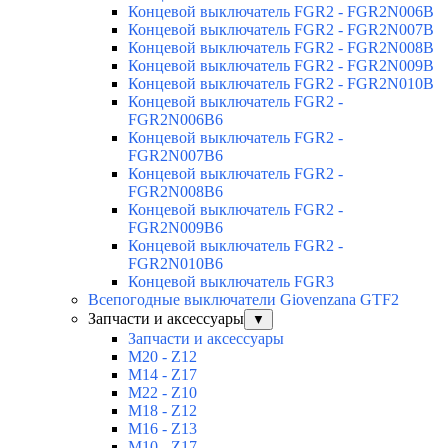
Концевой выключатель FGR2 - FGR2N006B
Концевой выключатель FGR2 - FGR2N007B
Концевой выключатель FGR2 - FGR2N008B
Концевой выключатель FGR2 - FGR2N009B
Концевой выключатель FGR2 - FGR2N010B
Концевой выключатель FGR2 -
FGR2N006B6
Концевой выключатель FGR2 -
FGR2N007B6
Концевой выключатель FGR2 -
FGR2N008B6
Концевой выключатель FGR2 -
FGR2N009B6
Концевой выключатель FGR2 -
FGR2N010B6
Концевой выключатель FGR3
Всепогодные выключатели Giovenzana GTF2
Запчасти и аксессуары
▼
Запчасти и аксессуары
M20 - Z12
M14 - Z17
M22 - Z10
M18 - Z12
M16 - Z13
M10 - Z17