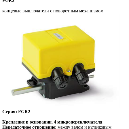
FGR2
концевые выключатели
c поворотным механизмом
Серия: FGR2
Крепление в основании, 4 микропереключателя
Передаточное отношение:
между валом и кулачковым