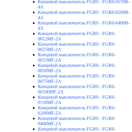
Концевой выключатель FGR0 - FGR0-0150B-
4A
Концевой выключатель FGR0 - FGR0-0200B-
4A
Концевой выключатель FGR0 - FGR0-0400B-
4A
Концевой выключатель FGR0 - FGR0-
0012MF-2A
Концевой выключатель FGR0 - FGR0-
0025MF-2A
Концевой выключатель FGR0 - FGR0-
0033MF-2A
Концевой выключатель FGR0 - FGR0-
0050MF-2A
Концевой выключатель FGR0 - FGR0-
0075MF-2A
Концевой выключатель FGR0 - FGR0-
00100MF-2A
Концевой выключатель FGR0 - FGR0-
0150MF-2A
Концевой выключатель FGR0 - FGR0-
0200MF-2A
Концевой выключатель FGR0 - FGR0-
0400MF-2A
Концевой выключатель FGR0 - FGR0-