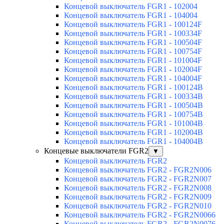
Концевой выключатель FGR1 - 102004
Концевой выключатель FGR1 - 104004
Концевой выключатель FGR1 - 100124F
Концевой выключатель FGR1 - 100334F
Концевой выключатель FGR1 - 100504F
Концевой выключатель FGR1 - 100754F
Концевой выключатель FGR1 - 101004F
Концевой выключатель FGR1 - 102004F
Концевой выключатель FGR1 - 104004F
Концевой выключатель FGR1 - 100124B
Концевой выключатель FGR1 - 100334B
Концевой выключатель FGR1 - 100504B
Концевой выключатель FGR1 - 100754B
Концевой выключатель FGR1 - 101004B
Концевой выключатель FGR1 - 102004B
Концевой выключатель FGR1 - 104004B
Концевые выключатели FGR2
▼
Концевой выключатель FGR2
Концевой выключатель FGR2 - FGR2N006
Концевой выключатель FGR2 - FGR2N007
Концевой выключатель FGR2 - FGR2N008
Концевой выключатель FGR2 - FGR2N009
Концевой выключатель FGR2 - FGR2N010
Концевой выключатель FGR2 - FGR2N0066
Концевой выключатель FGR2 - FGR2N0076