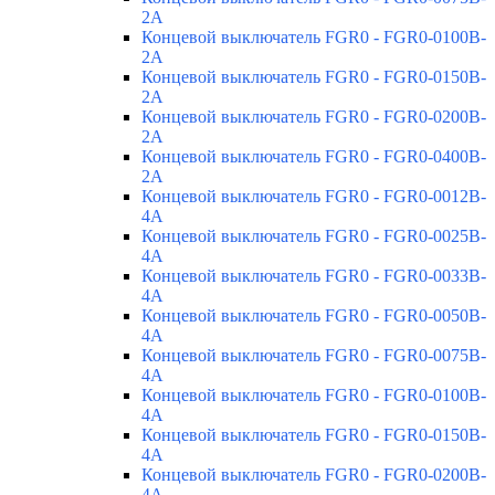
2A
Концевой выключатель FGR0 - FGR0-0100B-
2A
Концевой выключатель FGR0 - FGR0-0150B-
2A
Концевой выключатель FGR0 - FGR0-0200B-
2A
Концевой выключатель FGR0 - FGR0-0400B-
2A
Концевой выключатель FGR0 - FGR0-0012B-
4A
Концевой выключатель FGR0 - FGR0-0025B-
4A
Концевой выключатель FGR0 - FGR0-0033B-
4A
Концевой выключатель FGR0 - FGR0-0050B-
4A
Концевой выключатель FGR0 - FGR0-0075B-
4A
Концевой выключатель FGR0 - FGR0-0100B-
4A
Концевой выключатель FGR0 - FGR0-0150B-
4A
Концевой выключатель FGR0 - FGR0-0200B-
4A