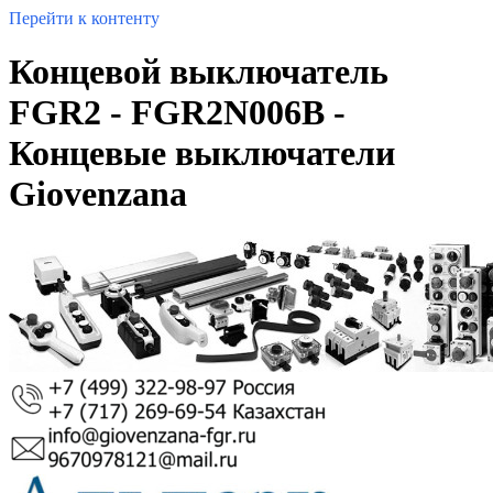
Перейти к контенту
Концевой выключатель
FGR2 - FGR2N006B -
Концевые выключатели
Giovenzana