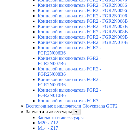
Концевой выключатель FGR2 - FGR2N0086
Концевой выключатель FGR2 - FGR2N0096
Концевой выключатель FGR2 - FGR2N0106
Концевой выключатель FGR2 - FGR2N006B
Концевой выключатель FGR2 - FGR2N007B
Концевой выключатель FGR2 - FGR2N008B
Концевой выключатель FGR2 - FGR2N009B
Концевой выключатель FGR2 - FGR2N010B
Концевой выключатель FGR2 -
FGR2N006B6
Концевой выключатель FGR2 -
FGR2N007B6
Концевой выключатель FGR2 -
FGR2N008B6
Концевой выключатель FGR2 -
FGR2N009B6
Концевой выключатель FGR2 -
FGR2N010B6
Концевой выключатель FGR3
Всепогодные выключатели Giovenzana GTF2
Запчасти и аксессуары
▼
Запчасти и аксессуары
M20 - Z12
M14 - Z17