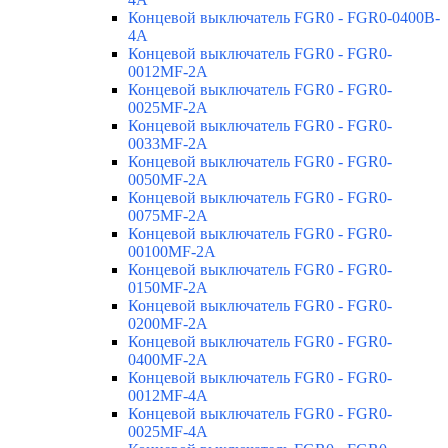
Концевой выключатель FGR0 - FGR0-0400B-
4A
Концевой выключатель FGR0 - FGR0-
0012MF-2A
Концевой выключатель FGR0 - FGR0-
0025MF-2A
Концевой выключатель FGR0 - FGR0-
0033MF-2A
Концевой выключатель FGR0 - FGR0-
0050MF-2A
Концевой выключатель FGR0 - FGR0-
0075MF-2A
Концевой выключатель FGR0 - FGR0-
00100MF-2A
Концевой выключатель FGR0 - FGR0-
0150MF-2A
Концевой выключатель FGR0 - FGR0-
0200MF-2A
Концевой выключатель FGR0 - FGR0-
0400MF-2A
Концевой выключатель FGR0 - FGR0-
0012MF-4A
Концевой выключатель FGR0 - FGR0-
0025MF-4A