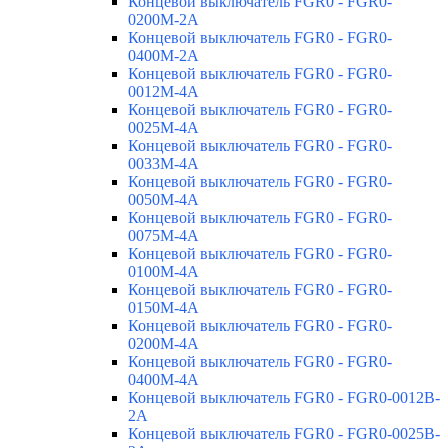
Концевой выключатель FGR0 - FGR0-
0200M-2A
Концевой выключатель FGR0 - FGR0-
0400M-2A
Концевой выключатель FGR0 - FGR0-
0012M-4A
Концевой выключатель FGR0 - FGR0-
0025M-4A
Концевой выключатель FGR0 - FGR0-
0033M-4A
Концевой выключатель FGR0 - FGR0-
0050M-4A
Концевой выключатель FGR0 - FGR0-
0075M-4A
Концевой выключатель FGR0 - FGR0-
0100M-4A
Концевой выключатель FGR0 - FGR0-
0150M-4A
Концевой выключатель FGR0 - FGR0-
0200M-4A
Концевой выключатель FGR0 - FGR0-
0400M-4A
Концевой выключатель FGR0 - FGR0-0012B-
2A
Концевой выключатель FGR0 - FGR0-0025B-