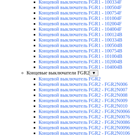
Концевой выключатель FGR1 - 100334F
Концевой выключатель FGR1 - 100504F
Концевой выключатель FGR1 - 100754F
Концевой выключатель FGR1 - 101004F
Концевой выключатель FGR1 - 102004F
Концевой выключатель FGR1 - 104004F
Концевой выключатель FGR1 - 100124B
Концевой выключатель FGR1 - 100334B
Концевой выключатель FGR1 - 100504B
Концевой выключатель FGR1 - 100754B
Концевой выключатель FGR1 - 101004B
Концевой выключатель FGR1 - 102004B
Концевой выключатель FGR1 - 104004B
Концевые выключатели FGR2
▼
Концевой выключатель FGR2
Концевой выключатель FGR2 - FGR2N006
Концевой выключатель FGR2 - FGR2N007
Концевой выключатель FGR2 - FGR2N008
Концевой выключатель FGR2 - FGR2N009
Концевой выключатель FGR2 - FGR2N010
Концевой выключатель FGR2 - FGR2N0066
Концевой выключатель FGR2 - FGR2N0076
Концевой выключатель FGR2 - FGR2N0086
Концевой выключатель FGR2 - FGR2N0096
Концевой выключатель FGR2 - FGR2N0106