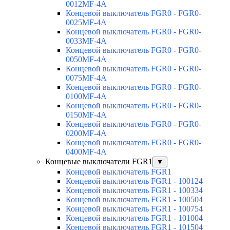
0012MF-4A
Концевой выключатель FGR0 - FGR0-
0025MF-4A
Концевой выключатель FGR0 - FGR0-
0033MF-4A
Концевой выключатель FGR0 - FGR0-
0050MF-4A
Концевой выключатель FGR0 - FGR0-
0075MF-4A
Концевой выключатель FGR0 - FGR0-
0100MF-4A
Концевой выключатель FGR0 - FGR0-
0150MF-4A
Концевой выключатель FGR0 - FGR0-
0200MF-4A
Концевой выключатель FGR0 - FGR0-
0400MF-4A
Концевые выключатели FGR1
▼
Концевой выключатель FGR1
Концевой выключатель FGR1 - 100124
Концевой выключатель FGR1 - 100334
Концевой выключатель FGR1 - 100504
Концевой выключатель FGR1 - 100754
Концевой выключатель FGR1 - 101004
Концевой выключатель FGR1 - 101504