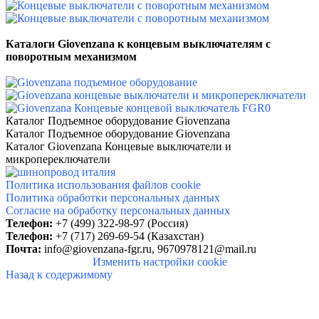
Каталоги Giovenzana к концевым выключателям с
поворотным механизмом
Каталог Подъемное оборудование Giovenzana
Каталог Подъемное оборудование Giovenzana
Каталог Giovenzana Концевые выключатели и
микропереключатели
Политика использования файлов cookie
Политика обработки персональных данных
Согласие на обработку персональных данных
Телефон:
+7 (499) 322-98-97 (Россия)
Телефон:
+7 (717) 269-69-54 (Казахстан)
Почта:
info@giovenzana-fgr.ru,
9670978121@mail.ru
Изменить настройки cookie
Назад к содержимому