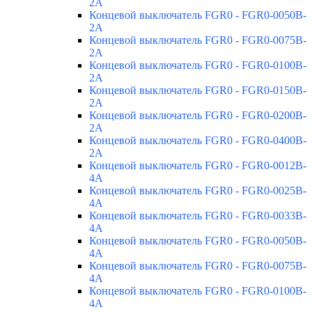
2A
Концевой выключатель FGR0 - FGR0-0050B-
2A
Концевой выключатель FGR0 - FGR0-0075B-
2A
Концевой выключатель FGR0 - FGR0-0100B-
2A
Концевой выключатель FGR0 - FGR0-0150B-
2A
Концевой выключатель FGR0 - FGR0-0200B-
2A
Концевой выключатель FGR0 - FGR0-0400B-
2A
Концевой выключатель FGR0 - FGR0-0012B-
4A
Концевой выключатель FGR0 - FGR0-0025B-
4A
Концевой выключатель FGR0 - FGR0-0033B-
4A
Концевой выключатель FGR0 - FGR0-0050B-
4A
Концевой выключатель FGR0 - FGR0-0075B-
4A
Концевой выключатель FGR0 - FGR0-0100B-
4A